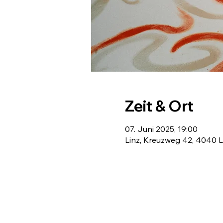
Zeit & Ort
07. Juni 2025, 19:00
Linz, Kreuzweg 42, 4040 Li