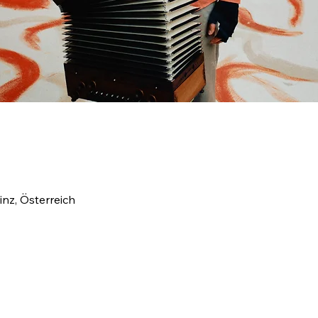
nz, Österreich