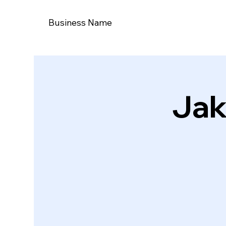
Business Name
Jak